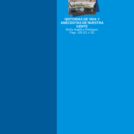
HISTORIAS DE VIDA Y
ANÉCDOTAS DE NUESTRA
GENTE
MarÍa Angélica Rodríguez
Pags. 428 (21 x 31)